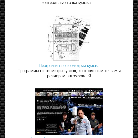
контрольные точки кузова. ...
Программы по геометрии кузова
Программы по геометри кузова, контрольным точкам и
размерам автомобилей