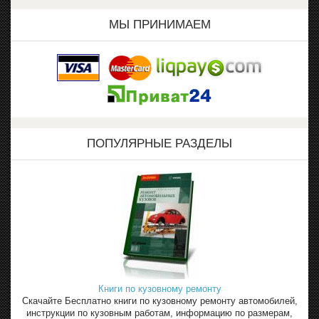
МЫ ПРИНИМАЕМ
ПОПУЛЯРНЫЕ РАЗДЕЛЫ
Книги по кузовному ремонту
Скачайте Бесплатно книги по кузовному ремонту автомобилей,
инструкции по кузовным работам, информацию по размерам,