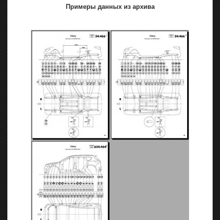
Примеры данных из архива