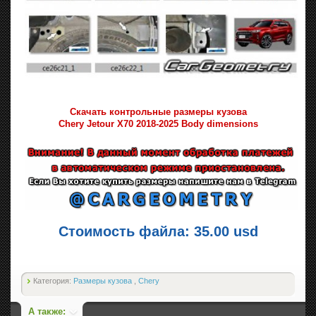
Скачать контрольные размеры кузова
Chery Jetour X70 2018-2025 Body dimensions
Стоимость файла: 35.00 usd
Категория:
Размеры кузова
,
Chery
А также: