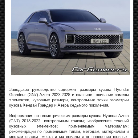
Заводское руководство содержит размеры кузова Hyundai
Grandeur (GN7) Azera 2023-2028 и включает описание замены
элементов, кузовные размеры, контрольные точки геометрии
кузова Хендай Грандер и Азера седьмого поколения.
Информация по геометрическим размеры кузова Hyundai Azera
(GN7) 2018-2022: контрольным точкам; изображения сечений
кузовных элементов; применяемым материалам;
рекомендации по применимым типам, методам, материалам и
местам сварки; места и материалы для нанесения шовных,