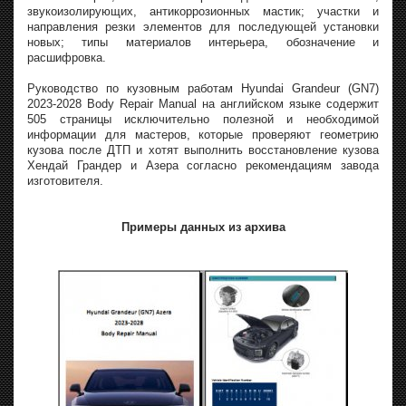
звукоизолирующих, антикоррозионных мастик; участки и
направления резки элементов для последующей установки
новых; типы материалов интерьера, обозначение и
расшифровка.
Руководство по кузовным работам Hyundai Grandeur (GN7)
2023-2028 Body Repair Manual на английском языке содержит
505 страницы исключительно полезной и необходимой
информации для мастеров, которые проверяют геометрию
кузова после ДТП и хотят выполнить восстановление кузова
Хендай Грандер и Азера согласно рекомендациям завода
изготовителя.
Примеры данных из архива