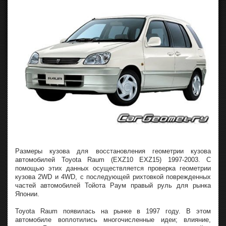
Размеры кузова для восстановления геометрии кузова
автомобилей Toyota Raum (EXZ10 EXZ15) 1997-2003. С
помощью этих данных осуществляется проверка геометрии
кузова 2WD и 4WD, с последующей рихтовкой поврежденных
частей автомобилей Тойота Раум правый руль для рынка
Японии.
Toyota Raum появилась на рынке в 1997 году. В этом
автомобиле воплотились многочисленные идеи; влияние,