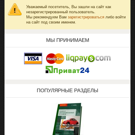
Уважаемый посетитель, Вы зашли на сайт как
незарегистрированный пользователь.
Мы рекомендуем Вам
зарегистрироваться
либо войти
на сайт под своим именем.
МЫ ПРИНИМАЕМ
ПОПУЛЯРНЫЕ РАЗДЕЛЫ