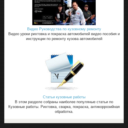
Видео Руководства по кузовному ремонту
Видео уроки рихтовка и покраска автомобилей видео пособия и
инструкции по ремонту кузова автомобилей
Статьи кузовные работы
В этом разделе собраны наиболее популяные статьи по
Кузовные работы. Рихтовка, сварка, покраска, антикоррозийная
обработка.