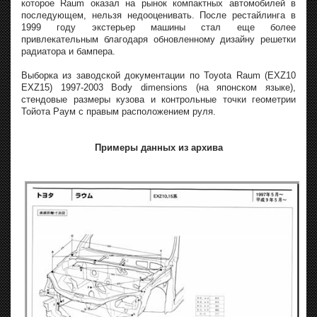
которое Raum оказал на рынок компактных автомобилей в
последующем, нельзя недооценивать. После рестайлинга в
1999 году экстерьер машины стал еще более
привлекательным благодаря обновленному дизайну решетки
радиатора и бампера.
Выборка из заводской документации по Toyota Raum (EXZ10
EXZ15) 1997-2003 Body dimensions (на японском языке),
стендовые размеры кузова и контрольные точки геометрии
Тойота Раум с правым расположением руля.
Примеры данных из архива