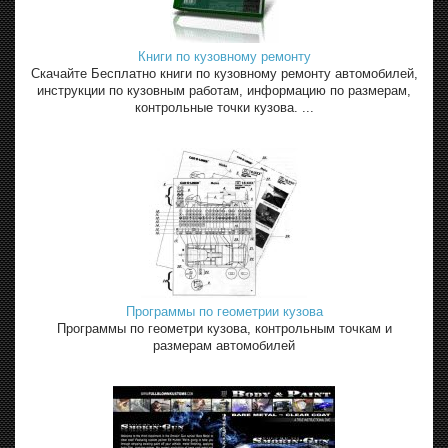
Книги по кузовному ремонту
Скачайте Бесплатно книги по кузовному ремонту автомобилей,
инструкции по кузовным работам, информацию по размерам,
контрольные точки кузова. ...
Программы по геометрии кузова
Программы по геометри кузова, контрольным точкам и
размерам автомобилей