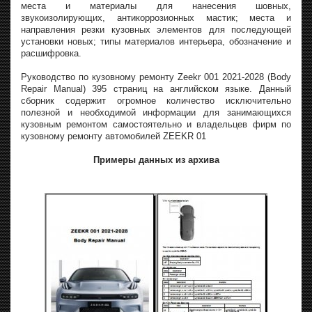
места и материалы для нанесения шовных,
звукоизолирующих, антикоррозионных мастик; места и
направления резки кузовных элементов для последующей
установки новых; типы материалов интерьера, обозначение и
расшифровка.
Руководство по кузовному ремонту Zeekr 001 2021-2028 (Body
Repair Manual) 395 страниц на английском языке. Данный
сборник содержит огромное количество исключительно
полезной и необходимой информации для занимающихся
кузовным ремонтом самостоятельно и владельцев фирм по
кузовному ремонту автомобилей ZEEKR 01
Примеры данных из архива