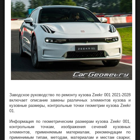
Заводское руководство по ремонту кузова Zeekr 001 2021-2028
включает описание замены различных элементов кузова и
кузовные размеры, контрольные точки геометрии кузова Zeekr
01.
Информация по геометрическим размерам кузова Zeekr 001,
контрольным точкам, изображения сечений кузовных
элементов, применяемым материалам, рекомендации по
применимым типам, методам, материалам и местам сварки;