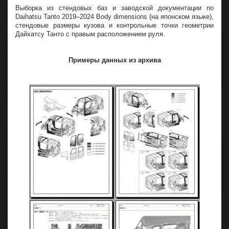
Выборка из стендовых баз и заводской документации по
Daihatsu Tanto 2019–2024 Body dimensions (на японском языке),
стендовые размеры кузова и контрольные точки геометрии
Дайхатсу Танто с правым расположением руля.
Примеры данных из архива