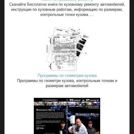
Скачайте Бесплатно книги по кузовному ремонту автомобилей,
инструкции по кузовным работам, информацию по размерам,
контрольные точки кузова. ...
Программы по геометрии кузова
Программы по геометри кузова, контрольным точкам и
размерам автомобилей