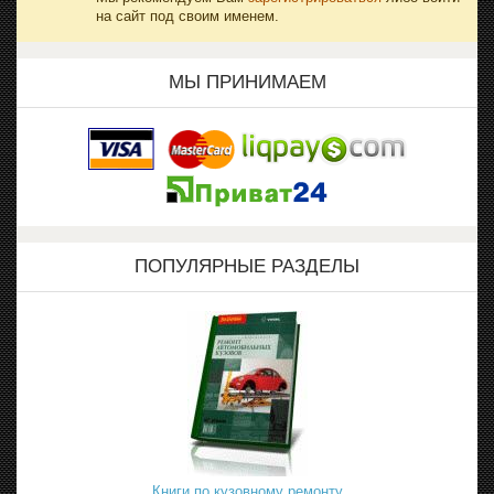
на сайт под своим именем.
МЫ ПРИНИМАЕМ
ПОПУЛЯРНЫЕ РАЗДЕЛЫ
Книги по кузовному ремонту