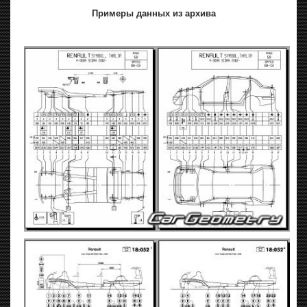
Примеры данных из архива