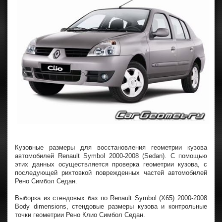
Кузовные размеры для восстановления геометрии кузова
автомобилей Renault Symbol 2000-2008 (Sedan). С помощью
этих данных осуществляется проверка геометрии кузова, с
последующей рихтовкой поврежденных частей автомобилей
Рено Симбол Седан.
Выборка из стендовых баз по Renault Symbol (X65) 2000-2008
Body dimensions, стендовые размеры кузова и контрольные
точки геометрии Рено Клио Симбол Седан.