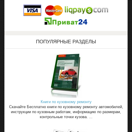
ПОПУЛЯРНЫЕ РАЗДЕЛЫ
Книги по кузовному ремонту
Скачайте Бесплатно книги по кузовному ремонту автомобилей,
инструкции по кузовным работам, информацию по размерам,
контрольные точки кузова. ...