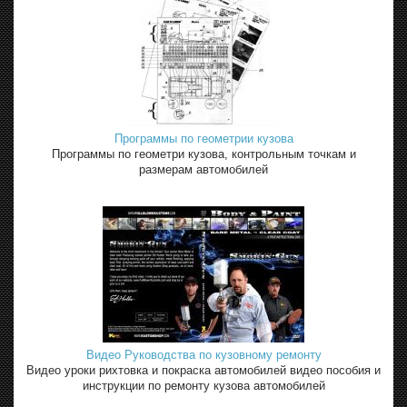
Программы по геометрии кузова
Программы по геометри кузова, контрольным точкам и
размерам автомобилей
Видео Руководства по кузовному ремонту
Видео уроки рихтовка и покраска автомобилей видео пособия и
инструкции по ремонту кузова автомобилей