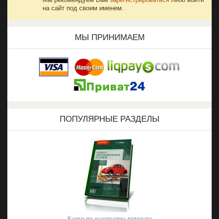
на сайт под своим именем.
МЫ ПРИНИМАЕМ
ПОПУЛЯРНЫЕ РАЗДЕЛЫ
Книги по кузовному ремонту