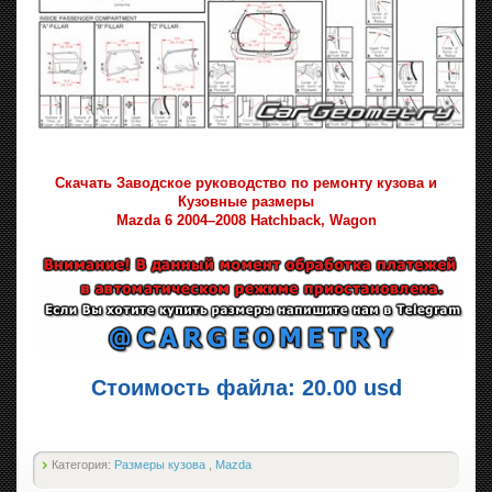
Скачать Заводское руководство по ремонту кузова и
Кузовные размеры
Mazda 6 2004–2008 Hatchback, Wagon
Стоимость файла: 20.00 usd
Категория:
Размеры кузова
,
Mazda