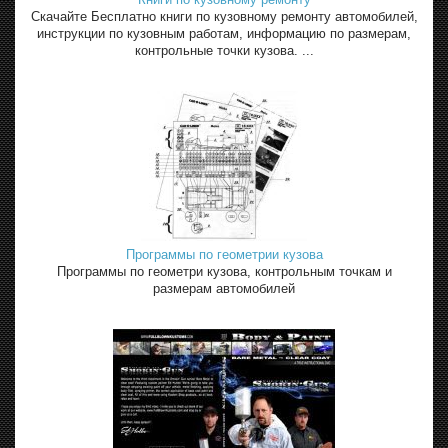
Скачайте Бесплатно книги по кузовному ремонту автомобилей,
инструкции по кузовным работам, информацию по размерам,
контрольные точки кузова. ...
Программы по геометрии кузова
Программы по геометри кузова, контрольным точкам и
размерам автомобилей