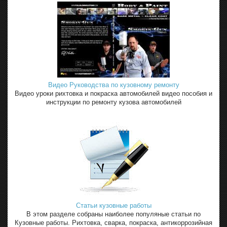
Видео Руководства по кузовному ремонту
Видео уроки рихтовка и покраска автомобилей видео пособия и
инструкции по ремонту кузова автомобилей
Статьи кузовные работы
В этом разделе собраны наиболее популяные статьи по
Кузовные работы. Рихтовка, сварка, покраска, антикоррозийная