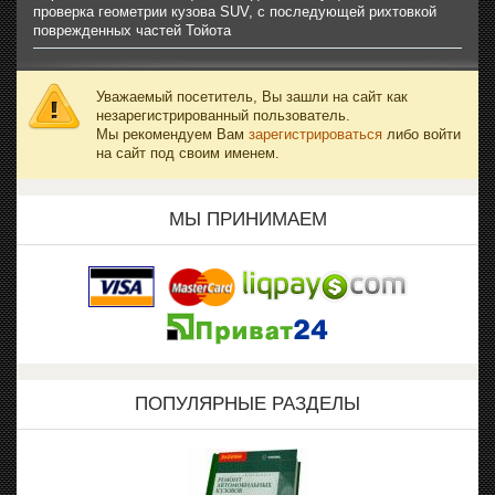
проверка геометрии кузова SUV, с последующей рихтовкой
поврежденных частей Тойота
Уважаемый посетитель, Вы зашли на сайт как
незарегистрированный пользователь.
Мы рекомендуем Вам
зарегистрироваться
либо войти
на сайт под своим именем.
МЫ ПРИНИМАЕМ
ПОПУЛЯРНЫЕ РАЗДЕЛЫ