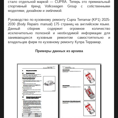
стало отдельной маркой — CUPRA. Теперь это премиальный
спортивный бренд Volkswagen Group с собственными
моделями, дизайном и эмблемой.
Руководство по кузовному ремонту Cupra Terramar (KP1) 2025-
2030 (Body Repairs manual) 175 страниц на английском языке.
Данный сборник содержит огромное количество
исключительно полезной и необходимой информации для
занимающихся кузовным ремонтом самостоятельно и
владельцев фирм по кузовному ремонту Купра Террамар.
Примеры данных из архива