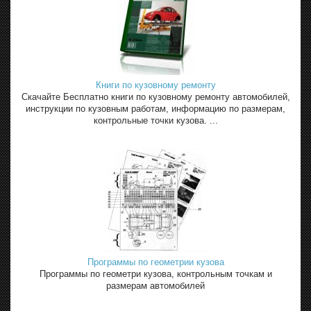
Книги по кузовному ремонту
Скачайте Бесплатно книги по кузовному ремонту автомобилей,
инструкции по кузовным работам, информацию по размерам,
контрольные точки кузова. ...
Программы по геометрии кузова
Программы по геометри кузова, контрольным точкам и
размерам автомобилей