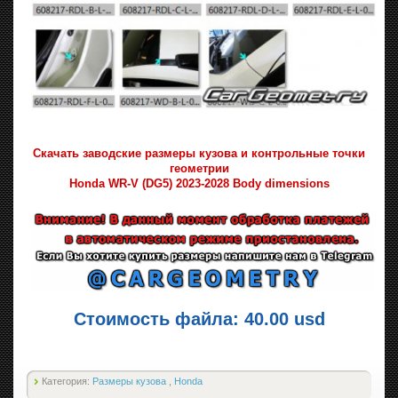
Скачать заводские размеры кузова и контрольные точки
геометрии
Honda WR-V (DG5) 2023-2028 Body dimensions
Стоимость файла: 40.00 usd
Категория:
Размеры кузова
,
Honda