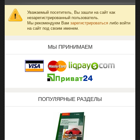
Уважаемый посетитель, Вы зашли на сайт как
незарегистрированный пользователь.
Мы рекомендуем Вам
зарегистрироваться
либо войти
на сайт под своим именем.
МЫ ПРИНИМАЕМ
ПОПУЛЯРНЫЕ РАЗДЕЛЫ