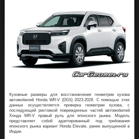
Кузовные размеры для восстановления геометрии кузова
автомобилей Honda WR-V (DG5) 2023-2028. С помощью этих
данных осуществляется проверка геометрии кузова, с
последующей рихтовкой поврежденных частей автомобилей
Хонда WR-V правый руль для японского рынка. Модель
представляет собой адаптированный под требования
японского рынка вариант Honda Elevate, ранее выпущенной в
Индии.