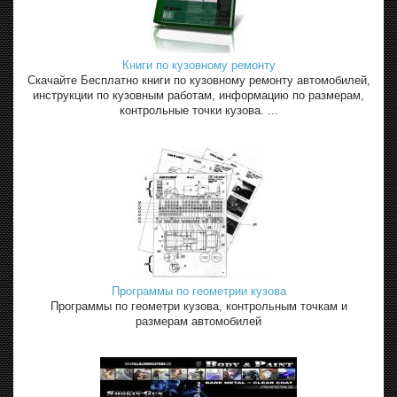
Книги по кузовному ремонту
Скачайте Бесплатно книги по кузовному ремонту автомобилей,
инструкции по кузовным работам, информацию по размерам,
контрольные точки кузова. ...
Программы по геометрии кузова
Программы по геометри кузова, контрольным точкам и
размерам автомобилей