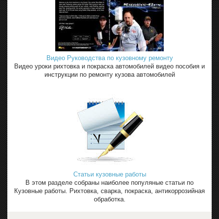
Видео Руководства по кузовному ремонту
Видео уроки рихтовка и покраска автомобилей видео пособия и
инструкции по ремонту кузова автомобилей
Статьи кузовные работы
В этом разделе собраны наиболее популяные статьи по
Кузовные работы. Рихтовка, сварка, покраска, антикоррозийная
обработка.