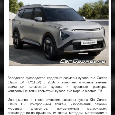
Заводское руководство содержит размеры кузова Kia Carens
Clavis EV (KY11EV) с 2026 и включает описание замены
различных элементов кузова и кузовные размеры,
контрольные точки геометрии кузова Киа Каренс Клавис ЕВ.
Информация по геометрическим размеры кузова Kia Carens
Clavis EV, контрольным точкам, изображения сечений
кузовных элементов, применяемым материалам,
рекомендации по применимым типам, методам, материалам и