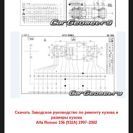
Скачать Заводское руководство по ремонту кузова и
размеры кузова
Alfa Romeo 156 (932A) 1997–2002