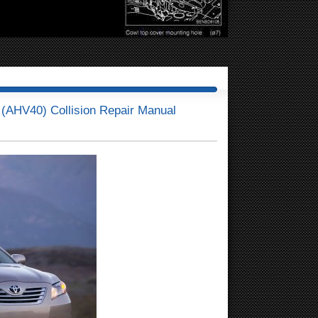
AHV40) Collision Repair Manual