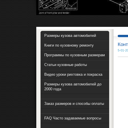
Размеры кузова автомобилей
Конт
Книги по кузовному ремонту
5-01-2
Программы по кузовным размерам
Статьи кузовные работы
Видео уроки рихтовка и покраска
Размеры кузова автомобилей до
2000 года
Заказ размеров и способы оплаты
FAQ Часто задаваемые вопросы