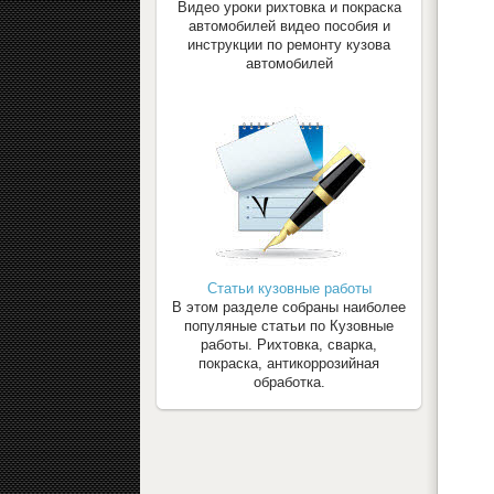
Видео уроки рихтовка и покраска
автомобилей видео пособия и
инструкции по ремонту кузова
автомобилей
Статьи кузовные работы
В этом разделе собраны наиболее
популяные статьи по Кузовные
работы. Рихтовка, сварка,
покраска, антикоррозийная
обработка.