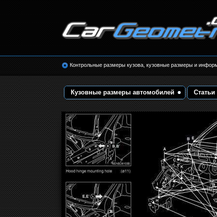
Размеры кузова автомобилей. Контрольные 
кузовные размеры. Геометрия кузова
Контрольные размеры кузова, кузовные размеры и инфор
Кузовные размеры автомобилей
Статьи