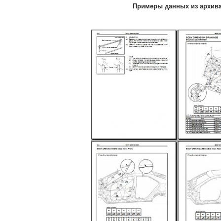
Примеры данных из архив