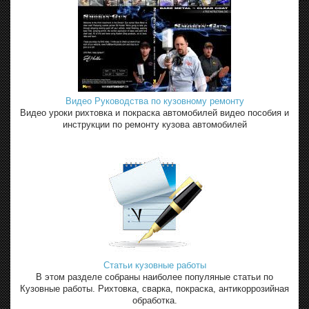
Видео Руководства по кузовному ремонту
Видео уроки рихтовка и покраска автомобилей видео пособия и
инструкции по ремонту кузова автомобилей
Статьи кузовные работы
В этом разделе собраны наиболее популяные статьи по
Кузовные работы. Рихтовка, сварка, покраска, антикоррозийная
обработка.