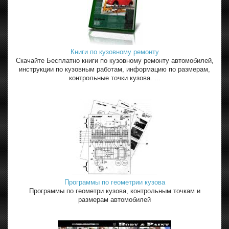
Книги по кузовному ремонту
Скачайте Бесплатно книги по кузовному ремонту автомобилей,
инструкции по кузовным работам, информацию по размерам,
контрольные точки кузова. ...
Программы по геометрии кузова
Программы по геометри кузова, контрольным точкам и
размерам автомобилей