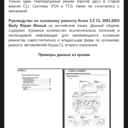
только один температурный режим (против двух в старой
версии CL). Системы VSA и TCS также не сочетались с
механикой.
Руководство по кузовному ремонту Acura 3.2 CL 2001-2003
Body Repair Manual
на английском языке. Данный сборник
содержит огромное количество исключительно полезной и
необходимой информации для занимающихся кузовным
ремонтом самостоятельно и владельцев фирм по кузовному
ремонту автомобилей Акура CL второго поколения.
Примеры данных из архива