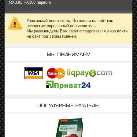
RX330, RX300 первого
Уважаемый посетитель, Вы зашли на сайт как
незарегистрированный пользователь.
Мы рекомендуем Вам
зарегистрироваться
либо войти
на сайт под своим именем.
МЫ ПРИНИМАЕМ
ПОПУЛЯРНЫЕ РАЗДЕЛЫ