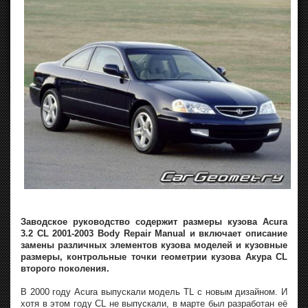
Заводское руководство содержит размеры кузова Acura
3.2 CL 2001-2003 Body Repair Manual и включает описание
замены различных элементов кузова моделей и кузовные
размеры, контрольные точки геометрии кузова Акура CL
второго поколения.
В 2000 году Acura выпускали модель TL с новым дизайном. И
хотя в этом году CL не выпускали, в марте был разработан её