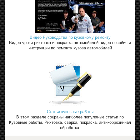
Видео Руководства по кузовному ремонту
Видео уроки рихтовка и покраска автомобилей видео пособия и
инструкции по ремонту кузова автомобилей
Статьи кузовные работы
В этом разделе собраны наиболее популяные статьи по
Кузовные работы. Рихтовка, сварка, покраска, антикоррозийная
обработка.