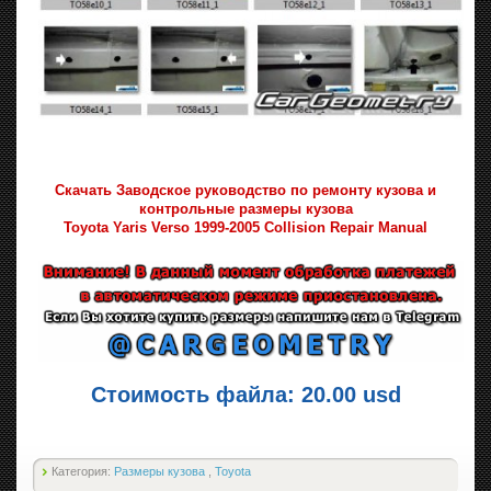
Скачать Заводское руководство по ремонту кузова и
контрольные размеры кузова
Toyota Yaris Verso 1999-2005 Collision Repair Manual
Стоимость файла: 20.00 usd
Категория:
Размеры кузова
,
Toyota