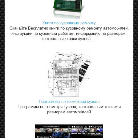
Книги по кузовному ремонту
Скачайте Бесплатно книги по кузовному ремонту автомобилей,
инструкции по кузовным работам, информацию по размерам,
контрольные точки кузова. ...
Программы по геометрии кузова
Программы по геометри кузова, контрольным точкам и
размерам автомобилей