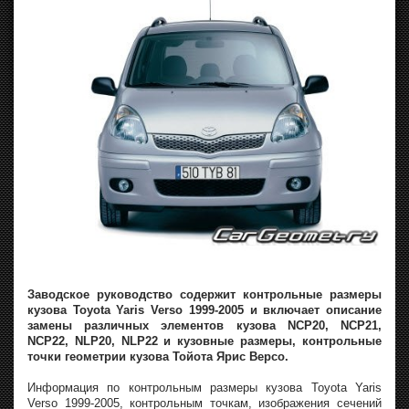
Заводское руководство содержит контрольные размеры
кузова Toyota Yaris Verso 1999-2005 и включает описание
замены различных элементов кузова NCP20, NCP21,
NCP22, NLP20, NLP22 и кузовные размеры, контрольные
точки геометрии кузова Тойота Ярис Версо.
Информация по контрольным размеры кузова Toyota Yaris
Verso 1999-2005, контрольным точкам, изображения сечений