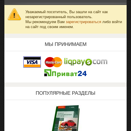
Уважаемый посетитель, Вы зашли на сайт как
незарегистрированный пользователь.
Мы рекомендуем Вам
зарегистрироваться
либо войти
на сайт под своим именем.
МЫ ПРИНИМАЕМ
ПОПУЛЯРНЫЕ РАЗДЕЛЫ