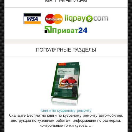
МЫ ПРИНИМАЕМ
ПОПУЛЯРНЫЕ РАЗДЕЛЫ
Книги по кузовному ремонту
Скачайте Бесплатно книги по кузовному ремонту автомобилей,
инструкции по кузовным работам, информацию по размерам,
контрольные точки кузова. ...