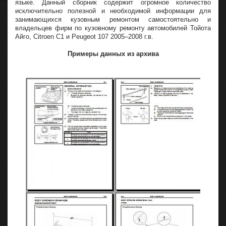
языке. Данный сборник содержит огромное количество
исключительно полезной и необходимой информации для
занимающихся кузовным ремонтом самостоятельно и
владельцев фирм по кузовному ремонту автомобилей Тойота
Айго, Citroen C1 и Peugeot 107 2005–2008 г.в.
Примеры данных из архива