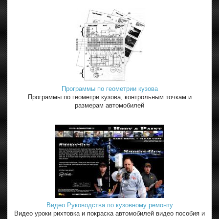
Программы по геометрии кузова
Программы по геометри кузова, контрольным точкам и
размерам автомобилей
Видео Руководства по кузовному ремонту
Видео уроки рихтовка и покраска автомобилей видео пособия и