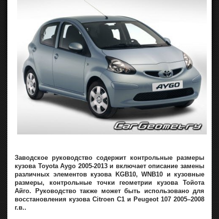
Заводское руководство содержит контрольные размеры
кузова Toyota Aygo 2005-2013 и включает описание замены
различных элементов кузова KGB10, WNB10 и кузовные
размеры, контрольные точки геометрии кузова Тойота
Айго. Руководство также может быть использовано для
восстановления кузова Citroen C1 и Peugeot 107 2005–2008
г.в..