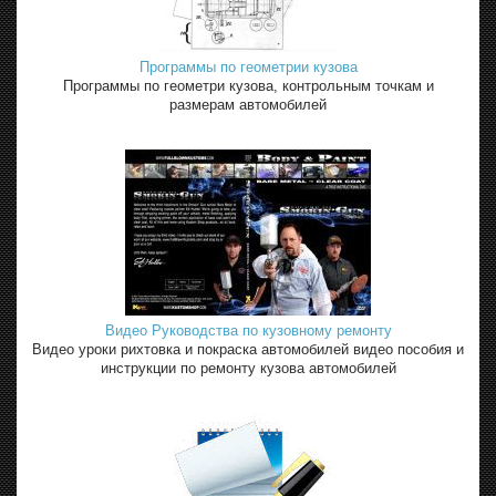
Программы по геометрии кузова
Программы по геометри кузова, контрольным точкам и
размерам автомобилей
Видео Руководства по кузовному ремонту
Видео уроки рихтовка и покраска автомобилей видео пособия и
инструкции по ремонту кузова автомобилей