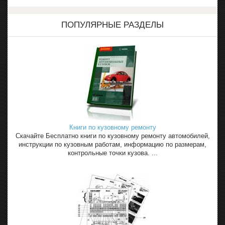
ПОПУЛЯРНЫЕ РАЗДЕЛЫ
Книги по кузовному ремонту
Скачайте Бесплатно книги по кузовному ремонту автомобилей,
инструкции по кузовным работам, информацию по размерам,
контрольные точки кузова. ...