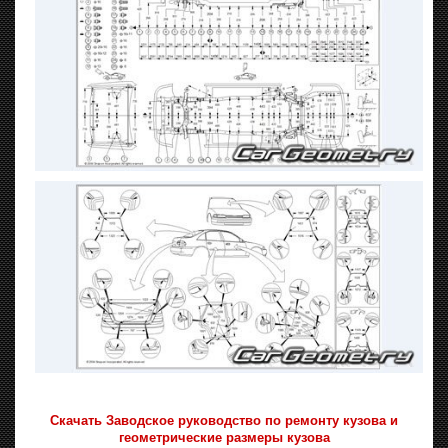
Скачать Заводское руководство по ремонту кузова и
геометрические размеры кузова