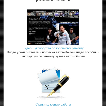
Видео Руководства по кузовному ремонту
Видео уроки рихтовка и покраска автомобилей видео пособия и
инструкции по ремонту кузова автомобилей
Статьи кузовные работы