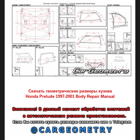
Скачать геометрические размеры кузова
Honda Prelude 1997-2001 Body Repair Manual