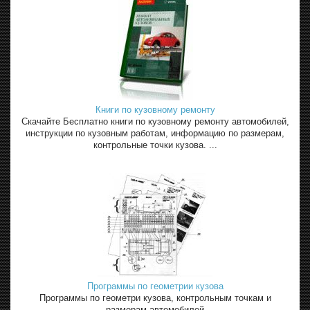
Книги по кузовному ремонту
Скачайте Бесплатно книги по кузовному ремонту автомобилей,
инструкции по кузовным работам, информацию по размерам,
контрольные точки кузова. ...
Программы по геометрии кузова
Программы по геометри кузова, контрольным точкам и
размерам автомобилей