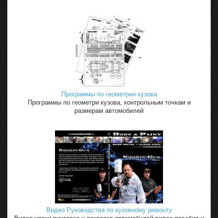
Программы по геометрии кузова
Программы по геометри кузова, контрольным точкам и
размерам автомобилей
Видео Руководства по кузовному ремонту