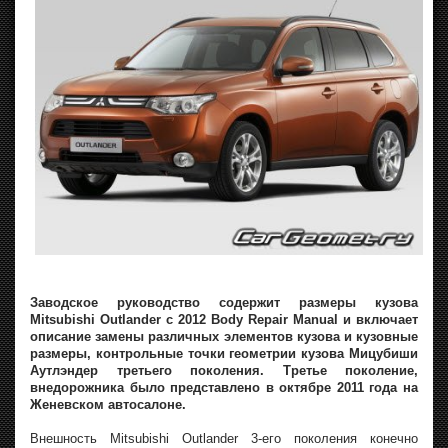
Заводское руководство содержит размеры кузова
Mitsubishi Outlander с 2012 Body Repair Manual и включает
описание замены различных элементов кузова и кузовные
размеры, контрольные точки геометрии кузова Мицубиши
Аутлэндер третьего поколения. Третье поколение,
внедорожника было представлено в октябре 2011 года на
Женевском автосалоне.
Внешность Mitsubishi Outlander 3-его поколения конечно