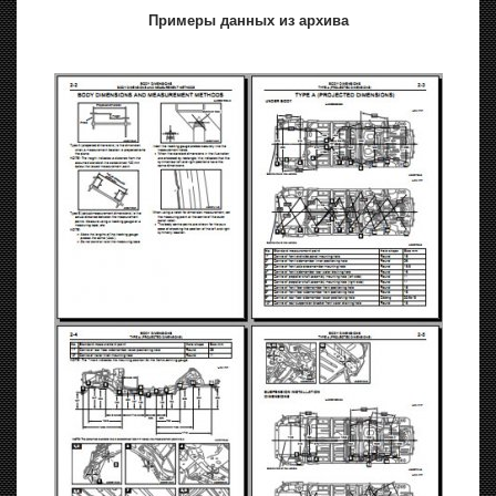
Примеры данных из архива