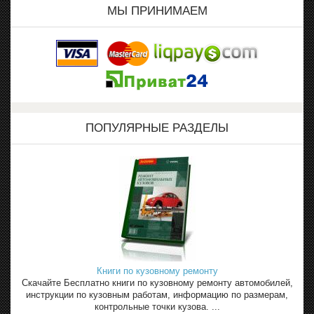
МЫ ПРИНИМАЕМ
ПОПУЛЯРНЫЕ РАЗДЕЛЫ
Книги по кузовному ремонту
Скачайте Бесплатно книги по кузовному ремонту автомобилей,
инструкции по кузовным работам, информацию по размерам,
контрольные точки кузова. ...