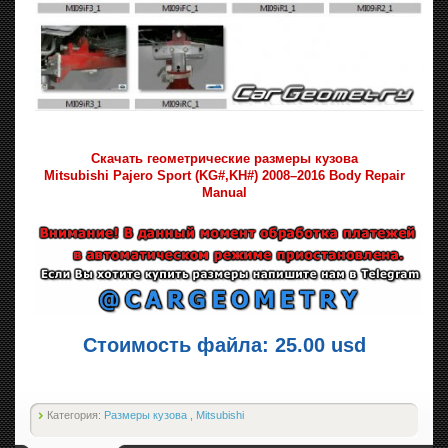
Скачать геометрические размеры кузова
Mitsubishi Pajero Sport (KG#,KH#) 2008–2016 Body Repair
Manual
Стоимость файла: 25.00 usd
Категория:
Размеры кузова
,
Mitsubishi