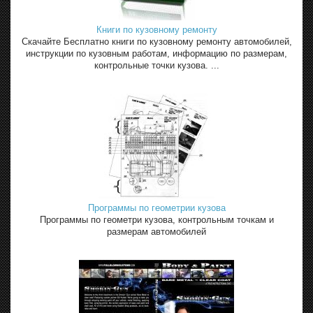
Книги по кузовному ремонту
Скачайте Бесплатно книги по кузовному ремонту автомобилей,
инструкции по кузовным работам, информацию по размерам,
контрольные точки кузова. ...
Программы по геометрии кузова
Программы по геометри кузова, контрольным точкам и
размерам автомобилей