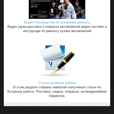
Видео Руководства по кузовному ремонту
Видео уроки рихтовка и покраска автомобилей видео пособия и
инструкции по ремонту кузова автомобилей
Статьи кузовные работы
В этом разделе собраны наиболее популяные статьи по
Кузовные работы. Рихтовка, сварка, покраска, антикоррозийная
обработка.