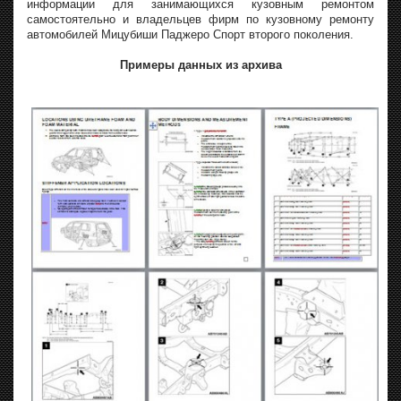
информации для занимающихся кузовным ремонтом
самостоятельно и владельцев фирм по кузовному ремонту
автомобилей Мицубиши Паджеро Спорт второго поколения.
Примеры данных из архива