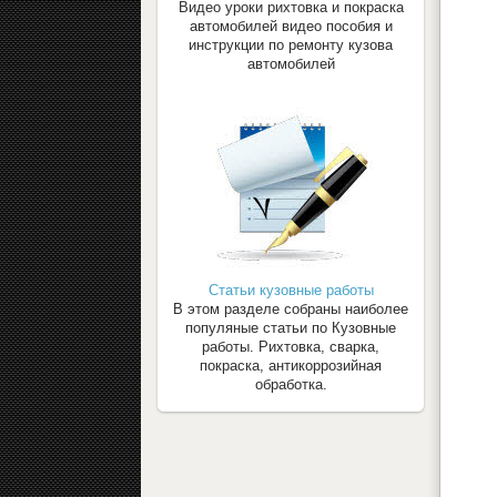
Видео уроки рихтовка и покраска
автомобилей видео пособия и
инструкции по ремонту кузова
автомобилей
Статьи кузовные работы
В этом разделе собраны наиболее
популяные статьи по Кузовные
работы. Рихтовка, сварка,
покраска, антикоррозийная
обработка.