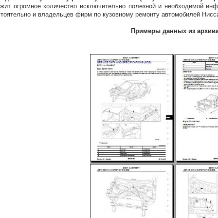
жит огромное количество исключительно полезной и необходимой ин
тоятельно и владельцев фирм по кузовному ремонту автомобилей Нисса
Примеры данных из архив