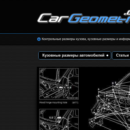
Размеры кузова автомобилей. Контрольные 
кузовные размеры. Геометрия кузова
Контрольные размеры кузова, кузовные размеры и инфор
Кузовные размеры автомобилей
Статьи