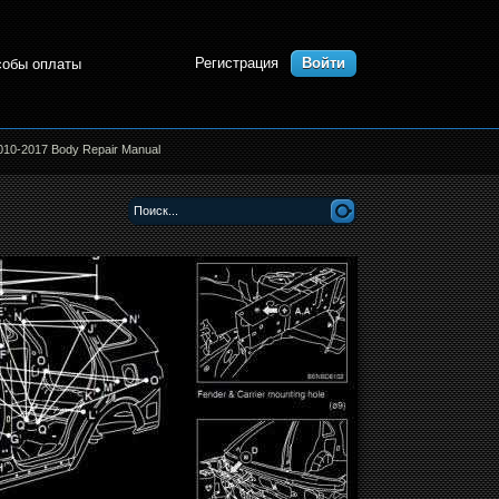
Регистрация
Войти
собы оплаты
010-2017 Body Repair Manual