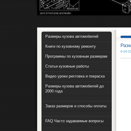
Размеры кузова автомобилей
Разм
Книги по кузовному ремонту
9-04-2
Программы по кузовным размерам
Статьи кузовные работы
Видео уроки рихтовка и покраска
Размеры кузова автомобилей до
2000 года
Заказ размеров и способы оплаты
FAQ Часто задаваемые вопросы