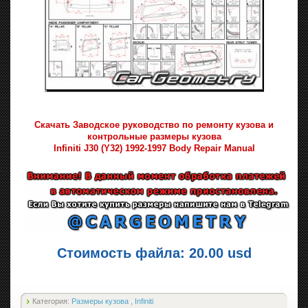
Скачать Заводское руководство по ремонту кузова и
контрольные размеры кузова
Infiniti J30 (Y32) 1992-1997 Body Repair Manual
Стоимость файла: 20.00 usd
Категория:
Размеры кузова
,
Infiniti