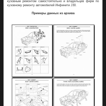
кузовным ремонтом самостоятельно и владельцев фирм по
кузовному ремонту автомобилей Инфинити J30.
Примеры данных из архива