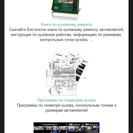
Книги по кузовному ремонту
Скачайте Бесплатно книги по кузовному ремонту автомобилей,
инструкции по кузовным работам, информацию по размерам,
контрольные точки кузова. ...
Программы по геометрии кузова
Программы по геометри кузова, контрольным точкам и
размерам автомобилей