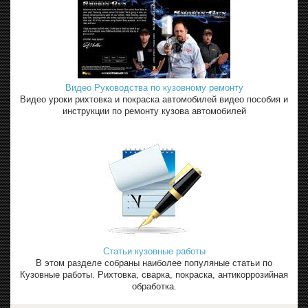
Видео Руководства по кузовному ремонту
Видео уроки рихтовка и покраска автомобилей видео пособия и
инструкции по ремонту кузова автомобилей
Статьи кузовные работы
В этом разделе собраны наиболее популяные статьи по
Кузовные работы. Рихтовка, сварка, покраска, антикоррозийная
обработка.