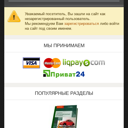
Уважаемый посетитель, Вы зашли на сайт как
незарегистрированный пользователь.
Мы рекомендуем Вам
зарегистрироваться
либо войти
на сайт под своим именем.
МЫ ПРИНИМАЕМ
ПОПУЛЯРНЫЕ РАЗДЕЛЫ