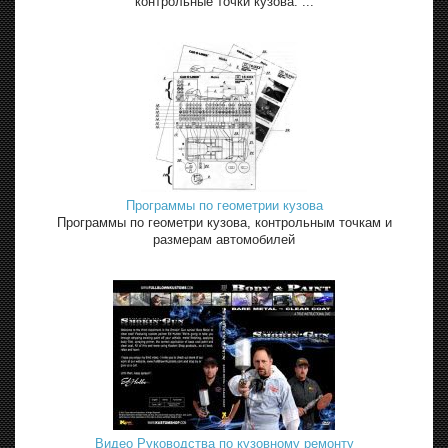
контрольные точки кузова. ...
Программы по геометрии кузова
Программы по геометри кузова, контрольным точкам и
размерам автомобилей
Видео Руководства по кузовному ремонту