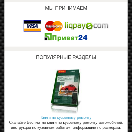
МЫ ПРИНИМАЕМ
ПОПУЛЯРНЫЕ РАЗДЕЛЫ
Книги по кузовному ремонту
Скачайте Бесплатно книги по кузовному ремонту автомобилей,
инструкции по кузовным работам, информацию по размерам,