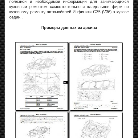
полезной и необходимой информации для занимающихся
кузовным ремонтом самостоятельно и владельцев фирм по
кузовному ремонту автомобилей Инфинити G35 (V36) в кузове
седан..
Примеры данных из архива