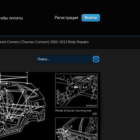
Регистрация
Войти
собы оплаты
nsit Connect (Tourneo Connect) 2002–2013 Body Repairs