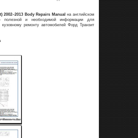
) 2002–2013 Body Repairs Manual
на английском
но полезной и необходимой информации для
 кузовному ремонту автомобилей Форд Транзит
а