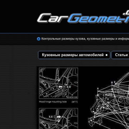
Размеры кузова автомобилей. Контрольные 
кузовные размеры. Геометрия кузова
Контрольные размеры кузова, кузовные размеры и инфор
Кузовные размеры автомобилей
Статьи