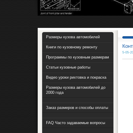
Размеры кузова автомобилей
Конт
Книги по кузовному ремонту
5-05-2
Программы по кузовным размерам
Статьи кузовные работы
Видео уроки рихтовка и покраска
Размеры кузова автомобилей до
2000 года
Заказ размеров и способы оплаты
FAQ Часто задаваемые вопросы