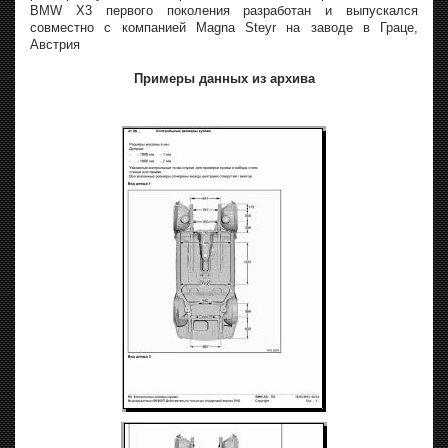
BMW X3 первого поколения разработан и выпускался
совместно с компанией Magna Steyr на заводе в Граце,
Австрия
Примеры данных из архива