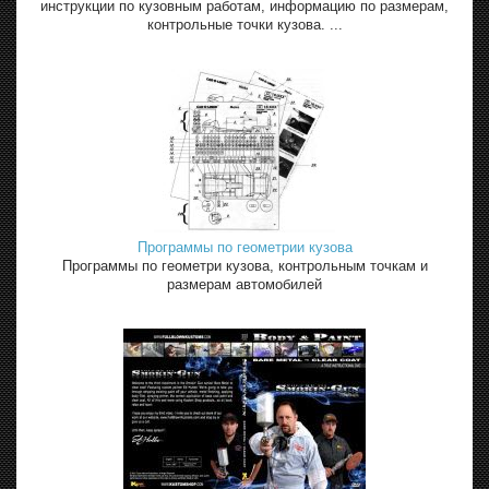
инструкции по кузовным работам, информацию по размерам,
контрольные точки кузова. ...
Программы по геометрии кузова
Программы по геометри кузова, контрольным точкам и
размерам автомобилей