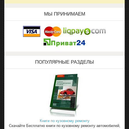
МЫ ПРИНИМАЕМ
ПОПУЛЯРНЫЕ РАЗДЕЛЫ
Книги по кузовному ремонту
Скачайте Бесплатно книги по кузовному ремонту автомобилей,