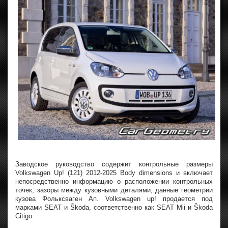
Заводское руководство содержит контрольные размеры
Volkswagen Up! (121) 2012-2025 Body dimensions и включает
непосредственно информацию о расположении контрольных
точек, зазоры между кузовными деталями, данные геометрии
кузова Фольксваген Ап. Volkswagen up! продается под
марками SEAT и Škoda, соответственно как SEAT Mii и Škoda
Citigo.