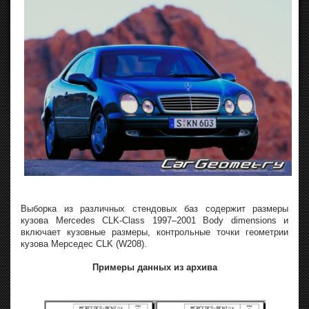
Выборка из различных стендовых баз содержит размеры
кузова Mercedes CLK-Class 1997–2001 Body dimensions и
включает кузовные размеры, контрольные точки геометрии
кузова Мерседес CLK (W208).
Примеры данных из архива