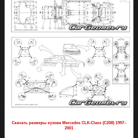
Скачать размеры кузова Mercedes CLK-Class (C208) 1997–
2001