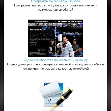
Программы по геометрии кузова
Программы по геометри кузова, контрольным точкам и
размерам автомобилей
Видео Руководства по кузовному ремонту
Видео уроки рихтовка и покраска автомобилей видео пособия и
инструкции по ремонту кузова автомобилей