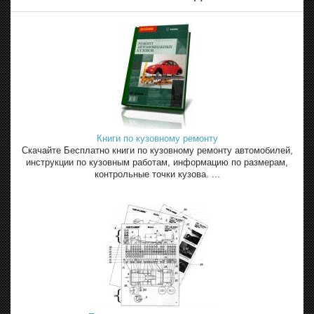
Книги по кузовному ремонту
Скачайте Бесплатно книги по кузовному ремонту автомобилей,
инструкции по кузовным работам, информацию по размерам,
контрольные точки кузова. ...