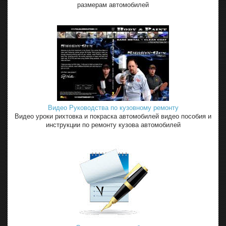
размерам автомобилей
Видео Руководства по кузовному ремонту
Видео уроки рихтовка и покраска автомобилей видео пособия и
инструкции по ремонту кузова автомобилей