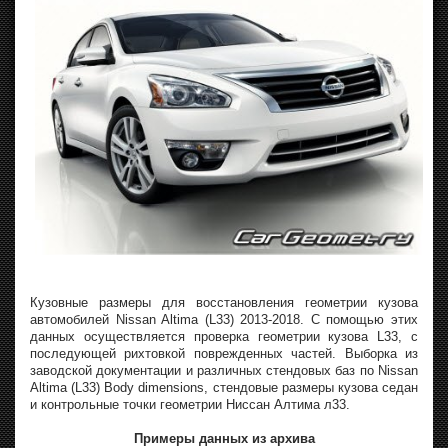
Кузовные размеры для восстановления геометрии кузова
автомобилей Nissan Altima (L33) 2013-2018. С помощью этих
данных осуществляется проверка геометрии кузова L33, с
последующей рихтовкой поврежденных частей. Выборка из
заводской документации и различных стендовых баз по Nissan
Altima (L33) Body dimensions, стендовые размеры кузова седан
и контрольные точки геометрии Ниссан Алтима л33.
Примеры данных из архива