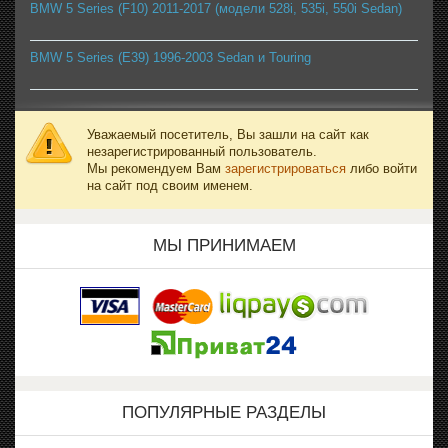
BMW 5 Series (F10) 2011-2017 (модели 528i, 535i, 550i Sedan)
BMW 5 Series (E39) 1996-2003 Sedan и Touring
Уважаемый посетитель, Вы зашли на сайт как
незарегистрированный пользователь.
Мы рекомендуем Вам
зарегистрироваться
либо войти
на сайт под своим именем.
МЫ ПРИНИМАЕМ
ПОПУЛЯРНЫЕ РАЗДЕЛЫ