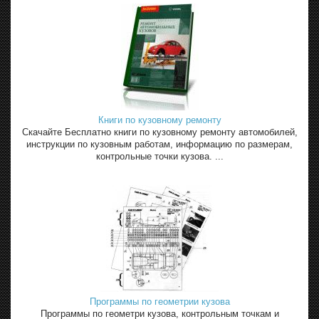
Книги по кузовному ремонту
Скачайте Бесплатно книги по кузовному ремонту автомобилей,
инструкции по кузовным работам, информацию по размерам,
контрольные точки кузова. ...
Программы по геометрии кузова
Программы по геометри кузова, контрольным точкам и