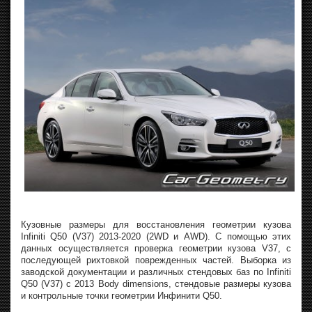
Кузовные размеры для восстановления геометрии кузова
Infiniti Q50 (V37) 2013-2020 (2WD и AWD). С помощью этих
данных осуществляется проверка геометрии кузова V37, с
последующей рихтовкой поврежденных частей. Выборка из
заводской документации и различных стендовых баз по Infiniti
Q50 (V37) с 2013 Body dimensions, стендовые размеры кузова
и контрольные точки геометрии Инфинити Q50.