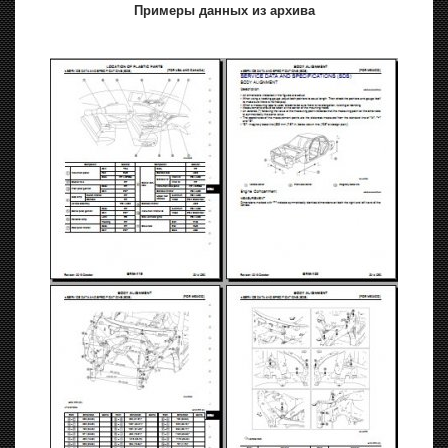
Примеры данных из архива