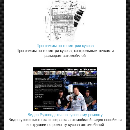
Программы по геометрии кузова
Программы по геометри кузова, контрольным точкам и
размерам автомобилей
Видео Руководства по кузовному ремонту
Видео уроки рихтовка и покраска автомобилей видео пособия и
инструкции по ремонту кузова автомобилей