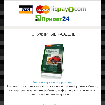
ПОПУЛЯРНЫЕ РАЗДЕЛЫ
Книги по кузовному ремонту
Скачайте Бесплатно книги по кузовному ремонту автомобилей,
инструкции по кузовным работам, информацию по размерам,
контрольные точки кузова. ...