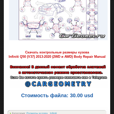
Скачать контрольные размеры кузова
Infiniti Q50 (V37) 2013-2020 (2WD и AWD) Body Repair Manual
Стоимость файла: 30.00 usd
Категория:
Размеры кузова
,
Infiniti