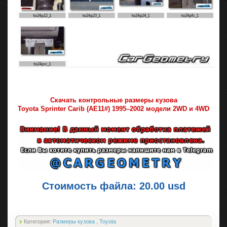
Скачать контрольные размеры кузова
Toyota Sprinter Carib (AE11#) 1995–2002 модели 2WD и 4WD
Стоимость файла: 20.00 usd
Категория:
Размеры кузова
,
Toyota