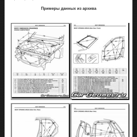
Примеры данных из архива