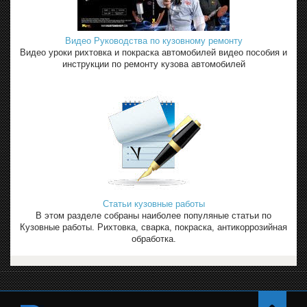
Видео Руководства по кузовному ремонту
Видео уроки рихтовка и покраска автомобилей видео пособия и
инструкции по ремонту кузова автомобилей
Статьи кузовные работы
В этом разделе собраны наиболее популяные статьи по
Кузовные работы. Рихтовка, сварка, покраска, антикоррозийная
обработка.