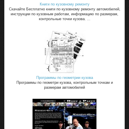
Книги по кузовному ремонту
Скачайте Бесплатно книги по кузовному ремонту автомобилей,
инструкции по кузовным работам, информацию по размерам,
контрольные точки кузова. ...
Программы по геометрии кузова
Программы по геометри кузова, контрольным точкам и
размерам автомобилей