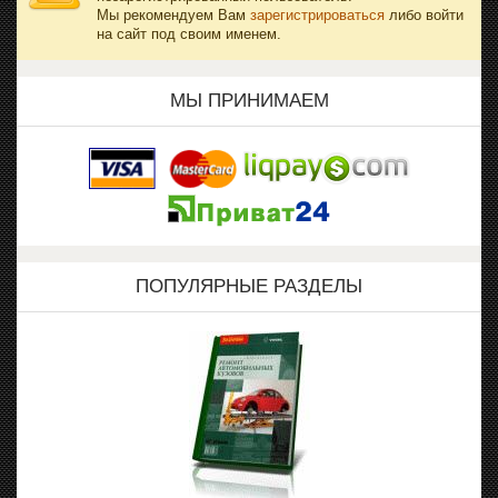
Мы рекомендуем Вам
зарегистрироваться
либо войти
на сайт под своим именем.
МЫ ПРИНИМАЕМ
ПОПУЛЯРНЫЕ РАЗДЕЛЫ