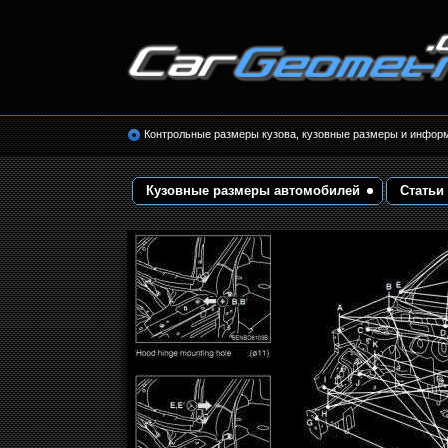
Размеры кузова автомобилей. Контрольные 
кузовные размеры. Геометрия кузова
Контрольные размеры кузова, кузовные размеры и инфор
Кузовные размеры автомобилей
Статьи