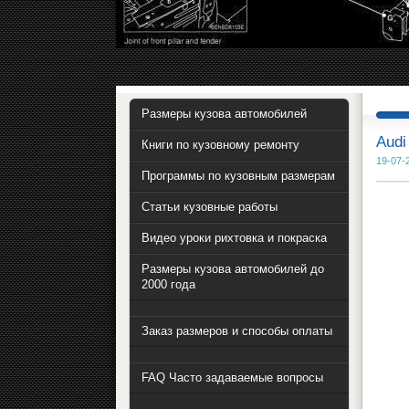
Размеры кузова автомобилей
Audi
Книги по кузовному ремонту
19-07-
Программы по кузовным размерам
Статьи кузовные работы
Видео уроки рихтовка и покраска
Размеры кузова автомобилей до
2000 года
Заказ размеров и способы оплаты
FAQ Часто задаваемые вопросы