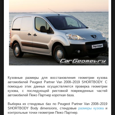
Кузовные размеры для восстановления геометрии кузова
автомобилей Peugeot Partner Van 2008–2019 SHORTBODY. С
помощью этих данных осуществляется проверка геометрии
кузова, с последующей рихтовкой поврежденных частей
автомобилей Пежо Партнер короткая база.
Выборка из стендовых баз по Peugeot Partner Van 2008–2019
SHORTBODY Body dimensions, стендовые
размеры кузова
и
контрольные точки геометрии Пежо Партнер.