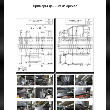
Примеры данных из архива