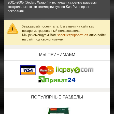
2001–2005 (Sedan, Wagon) и включает кузовные размеры,
контрольные точки геометрии кузова Киа Рио первого
поколения
Уважаемый посетитель, Вы зашли на сайт как
незарегистрированный пользователь.
Мы рекомендуем Вам
зарегистрироваться
либо войти
на сайт под своим именем.
МЫ ПРИНИМАЕМ
ПОПУЛЯРНЫЕ РАЗДЕЛЫ