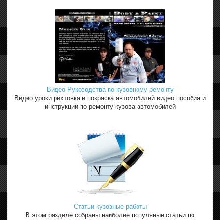
Видео Руководства по кузовному ремонту
Видео уроки рихтовка и покраска автомобилей видео пособия и
инструкции по ремонту кузова автомобилей
Статьи кузовные работы
В этом разделе собраны наиболее популяные статьи по