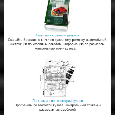
Книги по кузовному ремонту
Скачайте Бесплатно книги по кузовному ремонту автомобилей,
инструкции по кузовным работам, информацию по размерам,
контрольные точки кузова. ...
Программы по геометрии кузова
Программы по геометри кузова, контрольным точкам и
размерам автомобилей