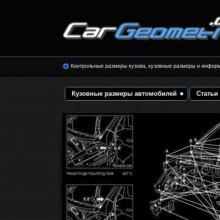
Размеры кузова автомобилей. Контрольные 
кузовные размеры. Геометрия кузова
Контрольные размеры кузова, кузовные размеры и инфор
Кузовные размеры автомобилей
Статьи