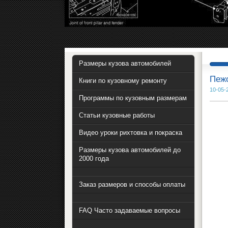
Размеры кузова автомобилей
Пежо
Книги по кузовному ремонту
10-05-
Программы по кузовным размерам
Статьи кузовные работы
Видео уроки рихтовка и покраска
Размеры кузова автомобилей до
2000 года
Заказ размеров и способы оплаты
FAQ Часто задаваемые вопросы