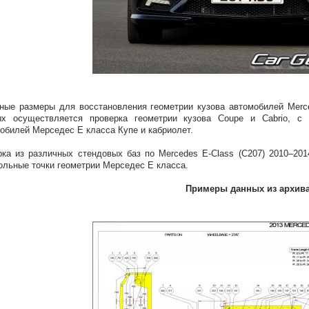
ные размеры для восстановления геометрии кузова автомобилей Merc
ых осуществляется проверка геометрии кузова Coupe и Cabrio, с
обилей Мерседес Е класса Купе и кабриолет.
ка из различных стендовых баз по Mercedes E-Class (C207) 2010–201
ольные точки геометрии Мерседес Е класса.
Примеры данных из архив