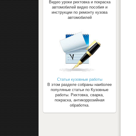
Видео уроки рихтовка и покраска
автомобилей видео пособия и
инструкции по ремонту кузова
автомобилей
Статьи кузовные работы
В этом разделе собраны наиболее
популяные статьи по Кузовные
работы. Рихтовка, сварка,
покраска, антикоррозийная
обработка.