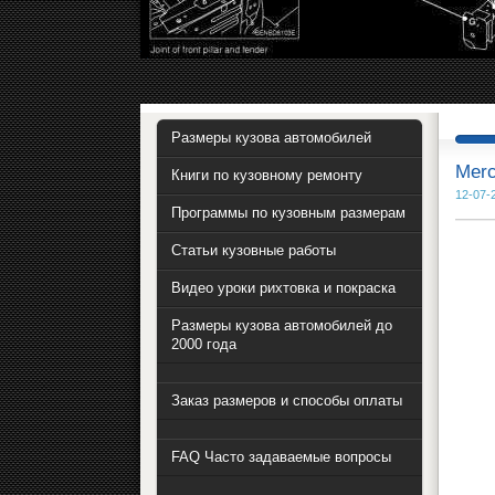
Размеры кузова автомобилей
Merc
Книги по кузовному ремонту
12-07-
Программы по кузовным размерам
Статьи кузовные работы
Видео уроки рихтовка и покраска
Размеры кузова автомобилей до
2000 года
Заказ размеров и способы оплаты
FAQ Часто задаваемые вопросы