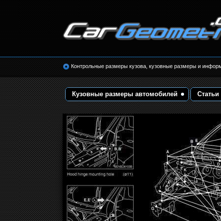
Размеры кузова автомобилей. Контрольные 
кузовные размеры. Геометрия кузова
Контрольные размеры кузова, кузовные размеры и инфор
Кузовные размеры автомобилей
Статьи