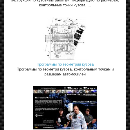
инструкции по кузовным работам, информацию по размерам,
контрольные точки кузова. ...
Программы по геометрии кузова
Программы по геометри кузова, контрольным точкам и
размерам автомобилей