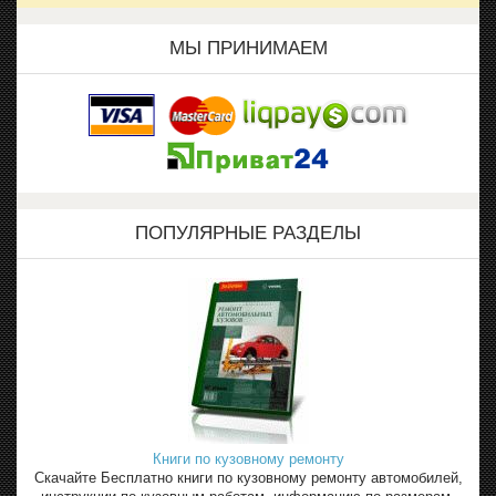
МЫ ПРИНИМАЕМ
ПОПУЛЯРНЫЕ РАЗДЕЛЫ
Книги по кузовному ремонту
Скачайте Бесплатно книги по кузовному ремонту автомобилей,