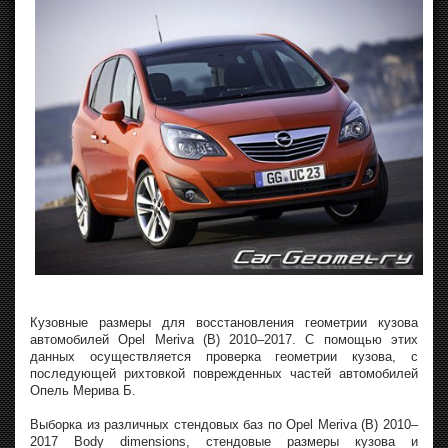
Кузовные размеры для восстановления геометрии кузова
автомобилей Opel Meriva (B) 2010–2017. С помощью этих
данных осуществляется проверка геометрии кузова, с
последующей рихтовкой поврежденных частей автомобилей
Опель Мерива Б.
Выборка из различных стендовых баз по Opel Meriva (B) 2010–
2017 Body dimensions, стендовые размеры кузова и