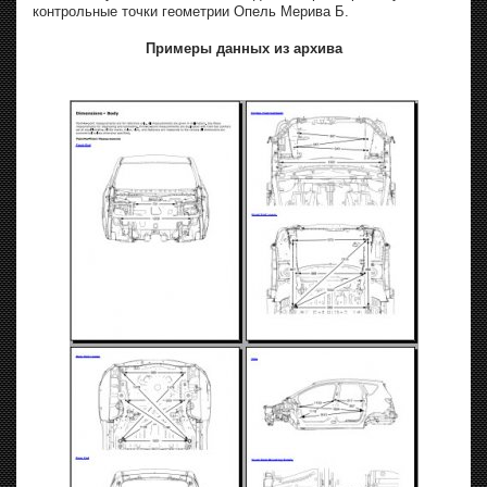
контрольные точки геометрии Опель Мерива Б.
Примеры данных из архива