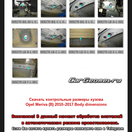
Скачать контрольные размеры кузова
Opel Meriva (B) 2010–2017 Body dimensions