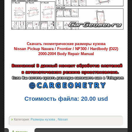
Скачать геометрические размеры кузова
Nissan Pickup Navara / Frontier / NP300 / Hardbody (D22)
2000-2004 Body Repair Manual
Стоимость файла: 20.00 usd
Категория:
Размеры кузова
,
Nissan