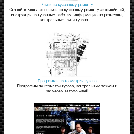
Книги по кузовному ремонту
Скачайте Бесплатно книги по кузовному ремонту автомобилей,
инструкции по кузовным работам, информацию по размерам,
контрольные точки кузова. ...
Программы по геометрии кузова
Программы по геометри кузова, контрольным точкам и
размерам автомобилей