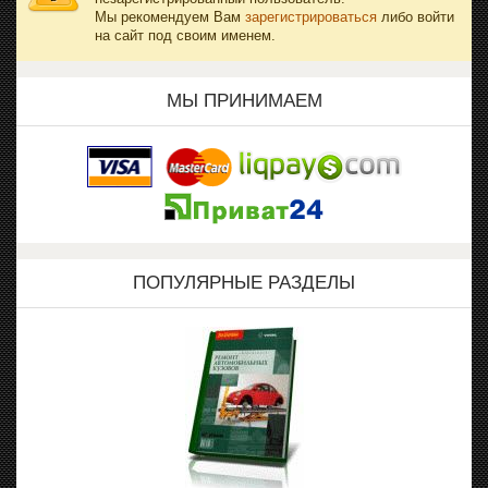
Мы рекомендуем Вам
зарегистрироваться
либо войти
на сайт под своим именем.
МЫ ПРИНИМАЕМ
ПОПУЛЯРНЫЕ РАЗДЕЛЫ