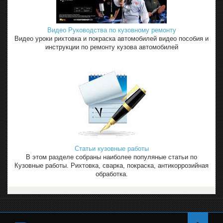
Видео Руководства по кузовному ремонту
Видео уроки рихтовка и покраска автомобилей видео пособия и
инструкции по ремонту кузова автомобилей
Статьи кузовные работы
В этом разделе собраны наиболее популяные статьи по
Кузовные работы. Рихтовка, сварка, покраска, антикоррозийная
обработка.