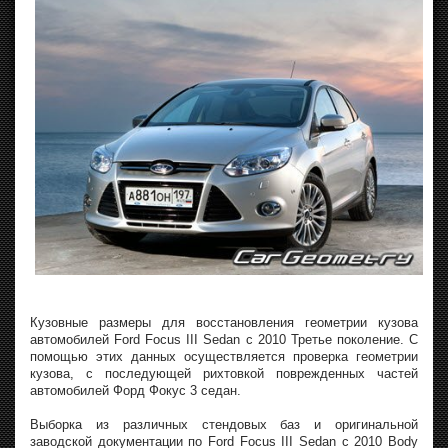
Кузовные размеры для восстановления геометрии кузова
автомобилей Ford Focus III Sedan с 2010 Третье поколение. С
помощью этих данных осуществляется проверка геометрии
кузова, с последующей рихтовкой поврежденных частей
автомобилей Форд Фокус 3 седан.
Выборка из различных стендовых баз и оригинальной
заводской документации по Ford Focus III Sedan с 2010 Body