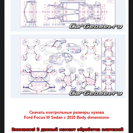
Скачать контрольные размеры кузова
Ford Focus III Sedan с 2010 Body dimensions