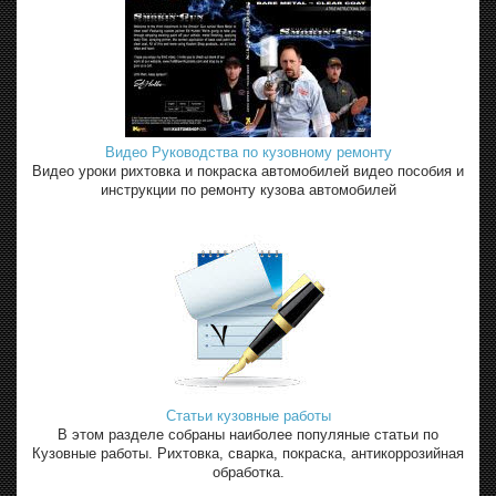
Видео Руководства по кузовному ремонту
Видео уроки рихтовка и покраска автомобилей видео пособия и
инструкции по ремонту кузова автомобилей
Статьи кузовные работы
В этом разделе собраны наиболее популяные статьи по
Кузовные работы. Рихтовка, сварка, покраска, антикоррозийная
обработка.