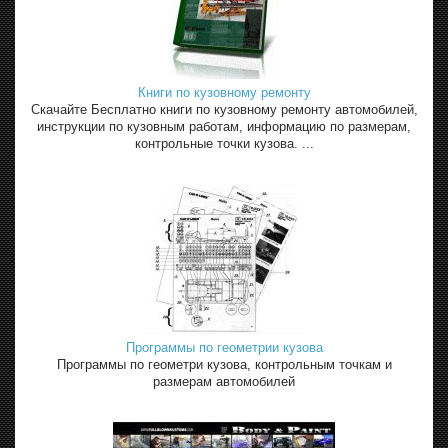
Книги по кузовному ремонту
Скачайте Бесплатно книги по кузовному ремонту автомобилей,
инструкции по кузовным работам, информацию по размерам,
контрольные точки кузова. ...
Программы по геометрии кузова
Программы по геометри кузова, контрольным точкам и
размерам автомобилей