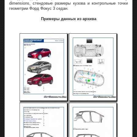
dimensions, стендовые размеры кузова и контрольные точки
геометрии Форд Фокус 3 седан.
Примеры данных из архива