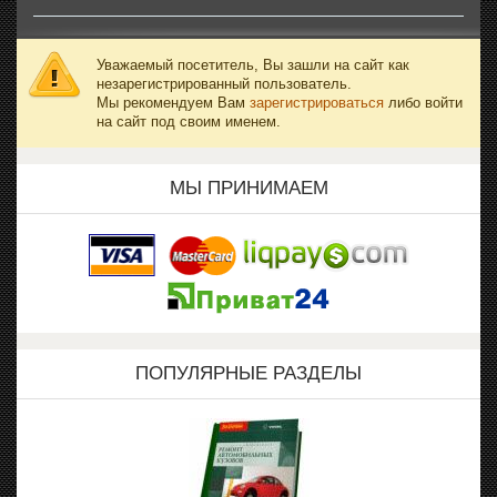
Уважаемый посетитель, Вы зашли на сайт как
незарегистрированный пользователь.
Мы рекомендуем Вам
зарегистрироваться
либо войти
на сайт под своим именем.
МЫ ПРИНИМАЕМ
ПОПУЛЯРНЫЕ РАЗДЕЛЫ