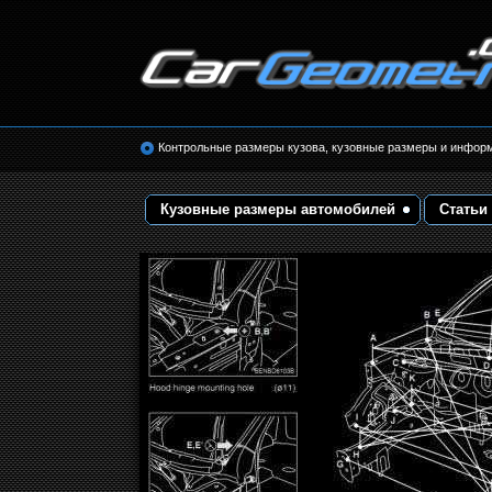
Размеры кузова автомобилей. Контрольные 
кузовные размеры. Геометрия кузова
Контрольные размеры кузова, кузовные размеры и инфор
Кузовные размеры автомобилей
Статьи