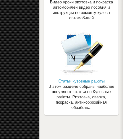
Видео уроки рихтовка и покраска
автомобилей видео пособия и
инструкции по ремонту кузова
автомобилей
Статьи кузовные работы
В этом разделе собраны наиболее
популяные статьи по Кузовные
работы. Рихтовка, сварка,
покраска, антикоррозийная
обработка.