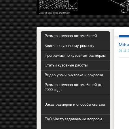
Размеры кузова автомобилей
Mits
Книги по кузовному ремонту
29-11-
Программы по кузовным размерам
Статьи кузовные работы
Видео уроки рихтовка и покраска
Размеры кузова автомобилей до
2000 года
Заказ размеров и способы оплаты
FAQ Часто задаваемые вопросы