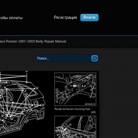
Регистрация
Войти
собы оплаты
Space Runner 1997–2003 Body Repair Manual