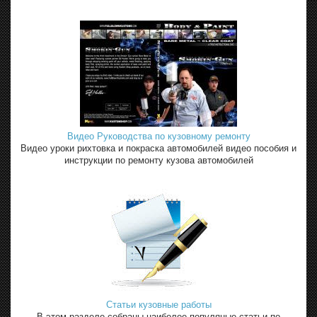
Видео Руководства по кузовному ремонту
Видео уроки рихтовка и покраска автомобилей видео пособия и
инструкции по ремонту кузова автомобилей
Статьи кузовные работы
В этом разделе собраны наиболее популяные статьи по