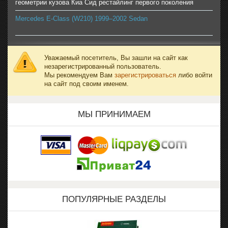
геометрии кузова Киа Сид рестайлинг первого поколения
Mercedes E-Class (W210) 1999–2002 Sedan
Уважаемый посетитель, Вы зашли на сайт как
незарегистрированный пользователь.
Мы рекомендуем Вам
зарегистрироваться
либо войти
на сайт под своим именем.
МЫ ПРИНИМАЕМ
ПОПУЛЯРНЫЕ РАЗДЕЛЫ