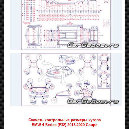
Скачать контрольные размеры кузова
BMW 4 Series (F32) 2013-2020 Coupe