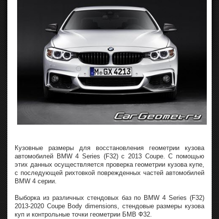
Кузовные размеры для восстановления геометрии кузова
автомобилей BMW 4 Series (F32) с 2013 Coupe. С помощью
этих данных осуществляется проверка геометрии кузова купе,
с последующей рихтовкой поврежденных частей автомобилей
BMW 4 серии.
Выборка из различных стендовых баз по BMW 4 Series (F32)
2013-2020 Coupe Body dimensions, стендовые размеры кузова
куп и контрольные точки геометрии БМВ Ф32.