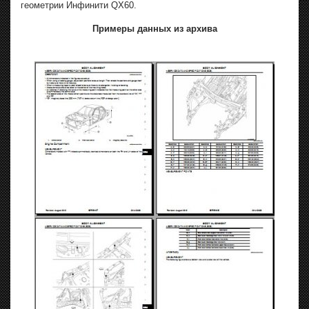
геометрии Инфинити QX60.
Примеры данных из архива