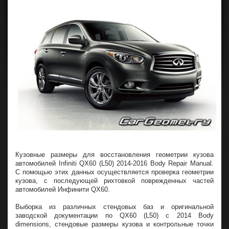
Кузовные размеры для восстановления геометрии кузова
автомобилей Infiniti QX60 (L50) 2014-2016 Body Repair Manual.
С помощью этих данных осуществляется проверка геометрии
кузова, с последующей рихтовкой поврежденных частей
автомобилей Инфинити QX60.
Выборка из различных стендовых баз и оригинальной
заводской документации по QX60 (L50) с 2014 Body
dimensions, стендовые размеры кузова и контрольные точки