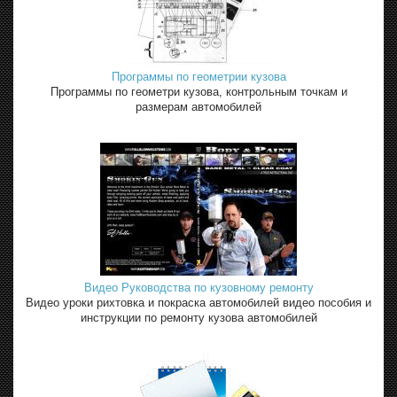
Программы по геометрии кузова
Программы по геометри кузова, контрольным точкам и
размерам автомобилей
Видео Руководства по кузовному ремонту
Видео уроки рихтовка и покраска автомобилей видео пособия и
инструкции по ремонту кузова автомобилей