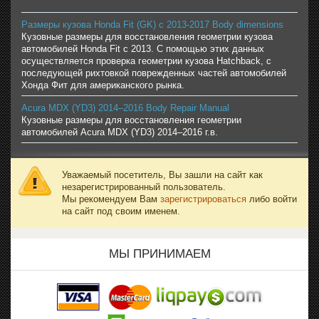
Размеры кузова Honda Fit (GK) с 2013-2017 Body dimensions
Кузовные размеры для восстановления геометрии кузова
автомобилей Honda Fit с 2013. С помощью этих данных
осуществляется проверка геометрии кузова Hatchback, с
последующей рихтовкой поврежденных частей автомобилей
Хонда Фит для американского рынка.
Acura MDX (YD3) 2014–2016 Body Repair Manual
Кузовные размеры для восстановления геометрии
автомобилей Acura MDX (YD3) 2014–2016 г.в.
Уважаемый посетитель, Вы зашли на сайт как
незарегистрированный пользователь.
Мы рекомендуем Вам
зарегистрироваться
либо войти
на сайт под своим именем.
МЫ ПРИНИМАЕМ