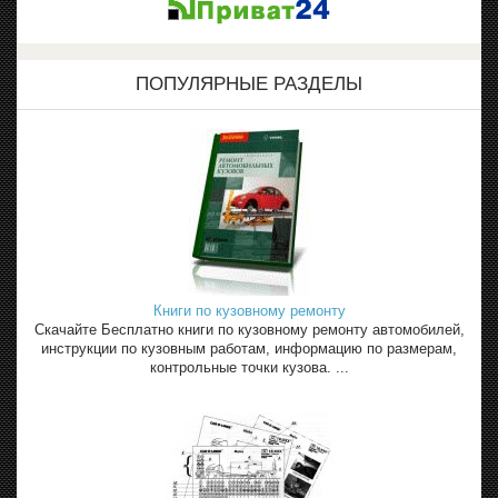
ПОПУЛЯРНЫЕ РАЗДЕЛЫ
Книги по кузовному ремонту
Скачайте Бесплатно книги по кузовному ремонту автомобилей,
инструкции по кузовным работам, информацию по размерам,
контрольные точки кузова. ...