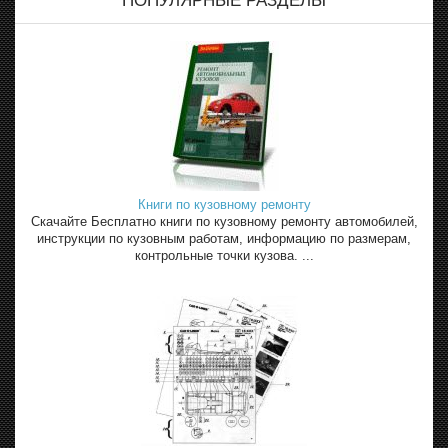
ПОПУЛЯРНЫЕ РАЗДЕЛЫ
Книги по кузовному ремонту
Скачайте Бесплатно книги по кузовному ремонту автомобилей,
инструкции по кузовным работам, информацию по размерам,
контрольные точки кузова. ...