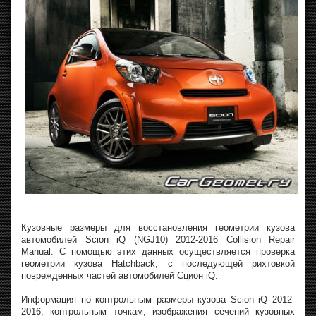
Кузовные размеры для восстановления геометрии кузова
автомобилей Scion iQ (NGJ10) 2012-2016 Collision Repair
Manual. С помощью этих данных осуществляется проверка
геометрии кузова Hatchback, с последующей рихтовкой
поврежденных частей автомобилей Сцион iQ.
Информация по контрольным размеры кузова Scion iQ 2012-
2016, контрольным точкам, изображения сечений кузовных