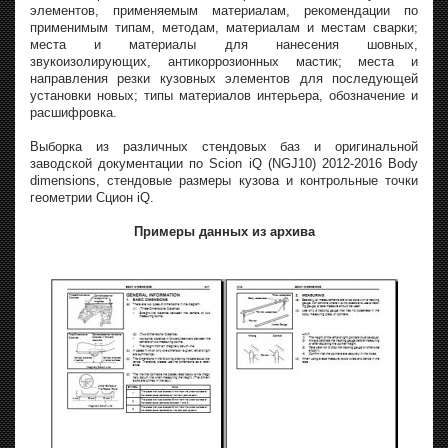
элементов, применяемым материалам, рекомендации по
применимым типам, методам, материалам и местам сварки;
места и материалы для нанесения шовных,
звукоизолирующих, антикоррозионных мастик; места и
направления резки кузовных элементов для последующей
установки новых; типы материалов интерьера, обозначение и
расшифровка.
Выборка из различных стендовых баз и оригинальной
заводской документации по Scion iQ (NGJ10) 2012-2016 Body
dimensions, стендовые размеры кузова и контрольные точки
геометрии Сцион iQ.
Примеры данных из архива