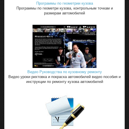
Программы по геометрии кузова
Программы по геометри кузова, контрольным точкам и
размерам автомобилей
Видео Руководства по кузовному ремонту
Видео уроки рихтовка и покраска автомобилей видео пособия и
инструкции по ремонту кузова автомобилей