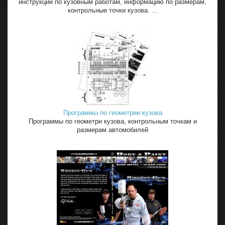
инструкции по кузовным работам, информацию по размерам,
контрольные точки кузова. ...
Программы по геометрии кузова
Программы по геометри кузова, контрольным точкам и
размерам автомобилей