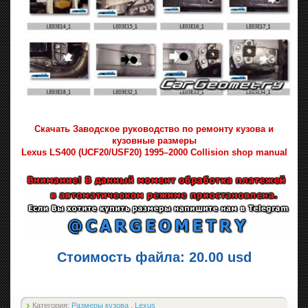
Скачать Заводское руководство по ремонту кузова и
кузовные размеры
Lexus LS400 (UCF20/USF20) 1995–2000 Collision shop manual
Стоимость файла: 20.00 usd
Категория:
Размеры кузова
,
Lexus