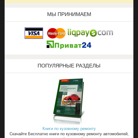
МЫ ПРИНИМАЕМ
ПОПУЛЯРНЫЕ РАЗДЕЛЫ
Книги по кузовному ремонту
Скачайте Бесплатно книги по кузовному ремонту автомобилей,