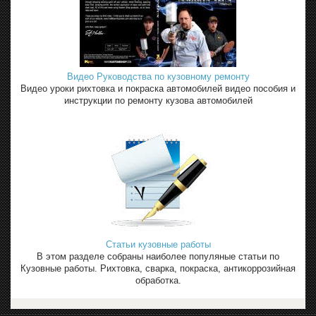
Видео Руководства по кузовному ремонту
Видео уроки рихтовка и покраска автомобилей видео пособия и
инструкции по ремонту кузова автомобилей
Статьи кузовные работы
В этом разделе собраны наиболее популяные статьи по
Кузовные работы. Рихтовка, сварка, покраска, антикоррозийная
обработка.