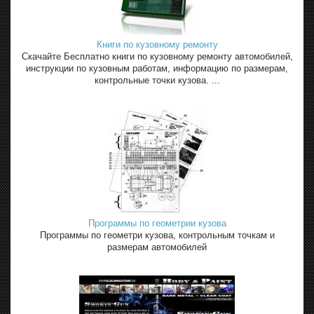
Книги по кузовному ремонту
Скачайте Бесплатно книги по кузовному ремонту автомобилей,
инструкции по кузовным работам, информацию по размерам,
контрольные точки кузова. ...
Программы по геометрии кузова
Программы по геометри кузова, контрольным точкам и
размерам автомобилей