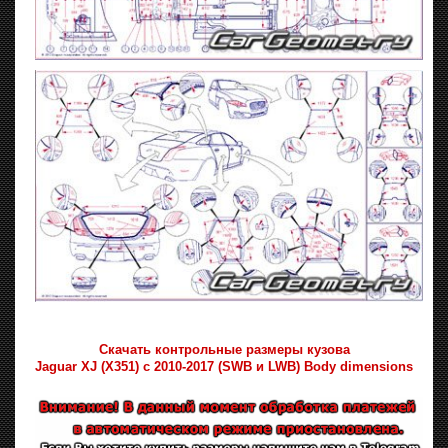
Скачать контрольные размеры кузова
Jaguar XJ (X351) с 2010-2017 (SWB и LWB) Body dimensions