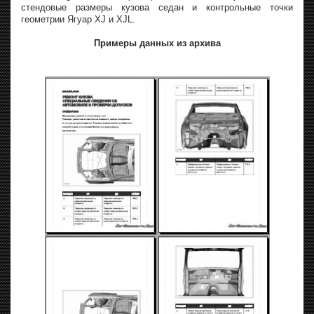
стендовые размеры кузова седан и контрольные точки
геометрии Ягуар XJ и XJL.
Примеры данных из архива