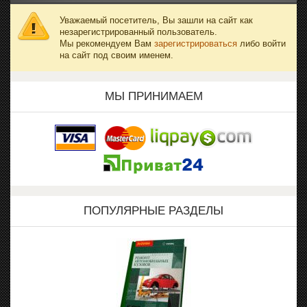
Уважаемый посетитель, Вы зашли на сайт как
незарегистрированный пользователь.
Мы рекомендуем Вам
зарегистрироваться
либо войти
на сайт под своим именем.
МЫ ПРИНИМАЕМ
ПОПУЛЯРНЫЕ РАЗДЕЛЫ