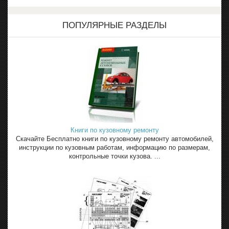
ПОПУЛЯРНЫЕ РАЗДЕЛЫ
Книги по кузовному ремонту
Скачайте Бесплатно книги по кузовному ремонту автомобилей,
инструкции по кузовным работам, информацию по размерам,
контрольные точки кузова. ...