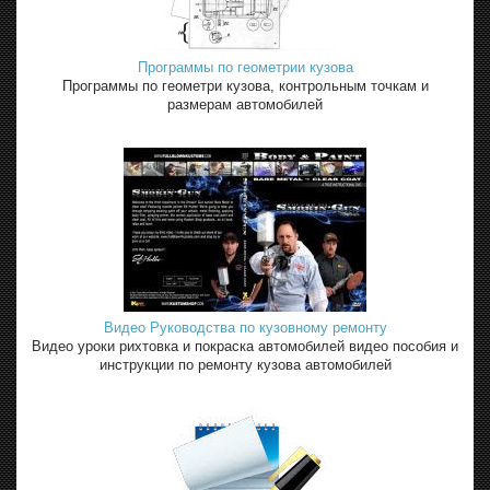
Программы по геометрии кузова
Программы по геометри кузова, контрольным точкам и
размерам автомобилей
Видео Руководства по кузовному ремонту
Видео уроки рихтовка и покраска автомобилей видео пособия и
инструкции по ремонту кузова автомобилей