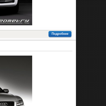
Подробнее