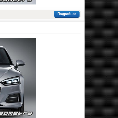
Подробнее