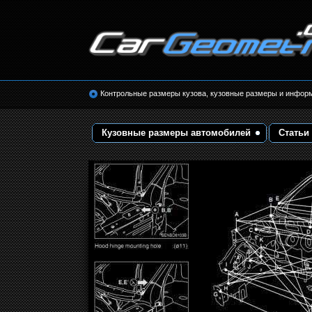
Размеры кузова автомобилей. Контрольные 
кузовные размеры. Геометрия кузова
Контрольные размеры кузова, кузовные размеры и инфор
Кузовные размеры автомобилей
Статьи