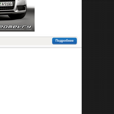
Подробнее