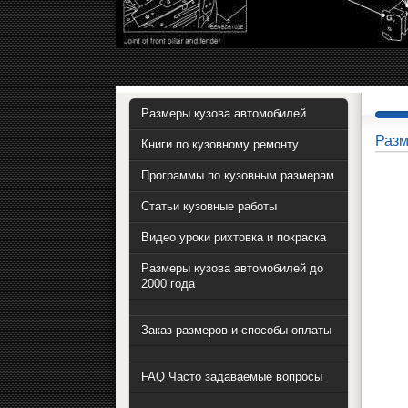
Размеры кузова автомобилей
Разм
Книги по кузовному ремонту
Программы по кузовным размерам
Статьи кузовные работы
Видео уроки рихтовка и покраска
Размеры кузова автомобилей до
2000 года
Заказ размеров и способы оплаты
FAQ Часто задаваемые вопросы