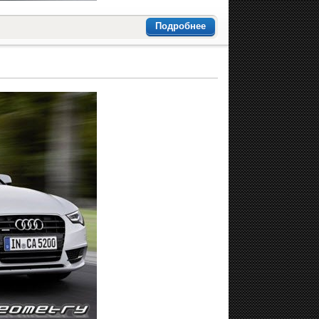
Подробнее