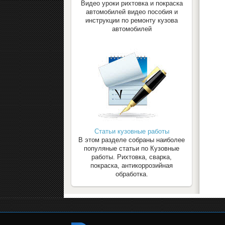
Видео уроки рихтовка и покраска
автомобилей видео пособия и
инструкции по ремонту кузова
автомобилей
Статьи кузовные работы
В этом разделе собраны наиболее
популяные статьи по Кузовные
работы. Рихтовка, сварка,
покраска, антикоррозийная
обработка.