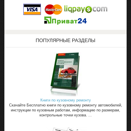
ПОПУЛЯРНЫЕ РАЗДЕЛЫ
Книги по кузовному ремонту
Скачайте Бесплатно книги по кузовному ремонту автомобилей,
инструкции по кузовным работам, информацию по размерам,
контрольные точки кузова. ...