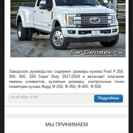
Заводское руководство содержит размеры кузова Ford F-250,
350, 450, 550 Super Duty 2017-2024 и включает описание
замены элементов, кузовные размеры, контрольные точки
геометрии кузова Форд Ф-250, Ф-350, Ф-450, Ф-550.
16-08-2018, 07:28
Подробнее
МЫ ПРИНИМАЕМ