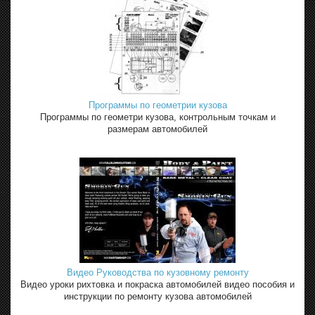
Программы по геометрии кузова
Программы по геометри кузова, контрольным точкам и
размерам автомобилей
Видео Руководства по кузовному ремонту
Видео уроки рихтовка и покраска автомобилей видео пособия и
инструкции по ремонту кузова автомобилей