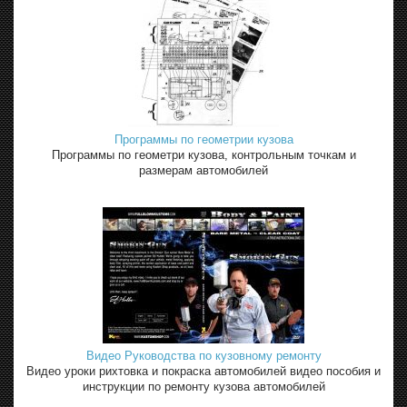
Программы по геометрии кузова
Программы по геометри кузова, контрольным точкам и
размерам автомобилей
Видео Руководства по кузовному ремонту
Видео уроки рихтовка и покраска автомобилей видео пособия и
инструкции по ремонту кузова автомобилей