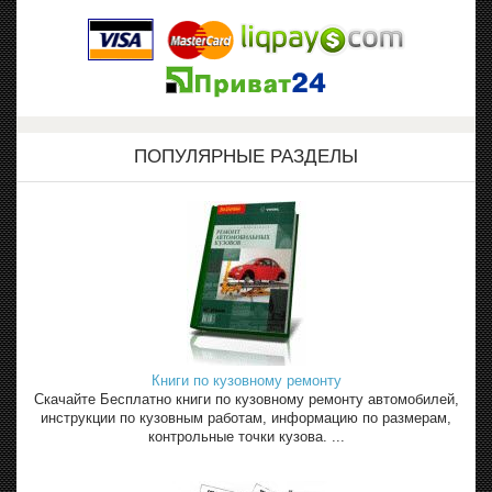
ПОПУЛЯРНЫЕ РАЗДЕЛЫ
Книги по кузовному ремонту
Скачайте Бесплатно книги по кузовному ремонту автомобилей,
инструкции по кузовным работам, информацию по размерам,
контрольные точки кузова. ...