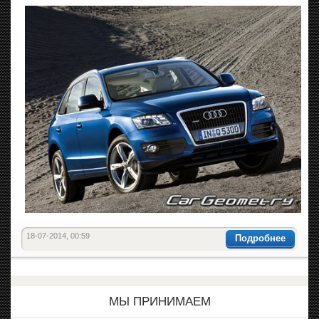
18-07-2014, 00:59
Подробнее
МЫ ПРИНИМАЕМ