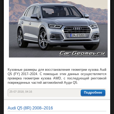
Кузовные размеры для восстановления геометрии кузова Audi
Q5 (FY) 2017–2024. С помощью этих данных осуществляется
проверка геометрии кузова AWD, с последующей рихтовкой
поврежденных частей автомобилей Ауди Q5.
25-07-2018, 04:16
Подробнее
Audi Q5 (8R) 2008–2016