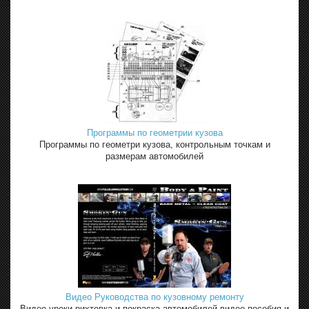
Программы по геометрии кузова
Программы по геометри кузова, контрольным точкам и
размерам автомобилей
Видео Руководства по кузовному ремонту
Видео уроки рихтовка и покраска автомобилей видео пособия и