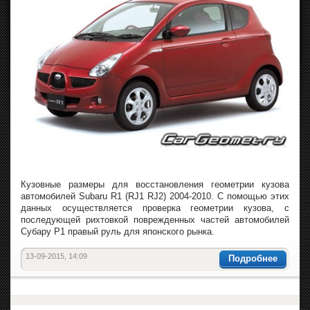
Кузовные размеры для восстановления геометрии кузова
автомобилей Subaru R1 (RJ1 RJ2) 2004-2010. С помощью этих
данных осуществляется проверка геометрии кузова, с
последующей рихтовкой поврежденных частей автомобилей
Субару Р1 правый руль для японского рынка.
13-09-2015, 14:09
Подробнее