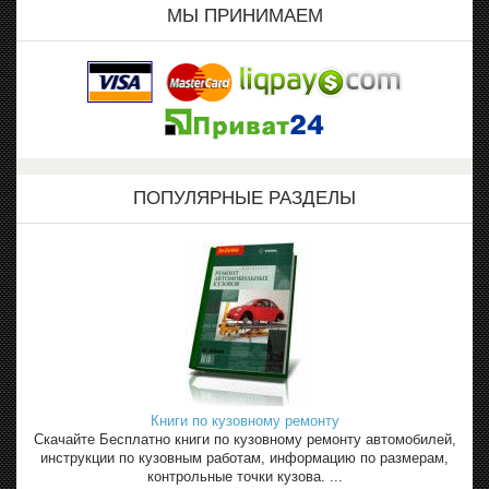
МЫ ПРИНИМАЕМ
ПОПУЛЯРНЫЕ РАЗДЕЛЫ
Книги по кузовному ремонту
Скачайте Бесплатно книги по кузовному ремонту автомобилей,
инструкции по кузовным работам, информацию по размерам,
контрольные точки кузова. ...