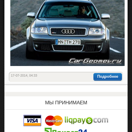
17-07-2014, 04:33
Подробнее
МЫ ПРИНИМАЕМ