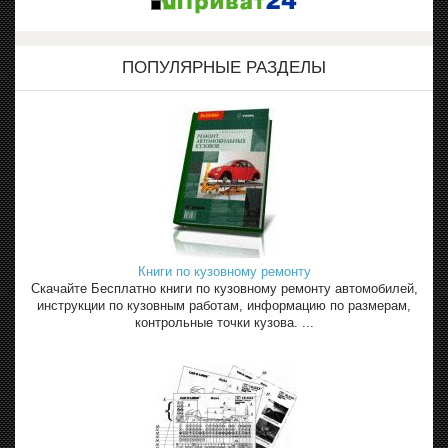
ПОПУЛЯРНЫЕ РАЗДЕЛЫ
Книги по кузовному ремонту
Скачайте Бесплатно книги по кузовному ремонту автомобилей,
инструкции по кузовным работам, информацию по размерам,
контрольные точки кузова. ...