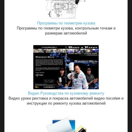
Программы по геометрии кузова
Программы по геометри кузова, контрольным точкам и
размерам автомобилей
Видео Руководства по кузовному ремонту
Видео уроки рихтовка и покраска автомобилей видео пособия и
инструкции по ремонту кузова автомобилей