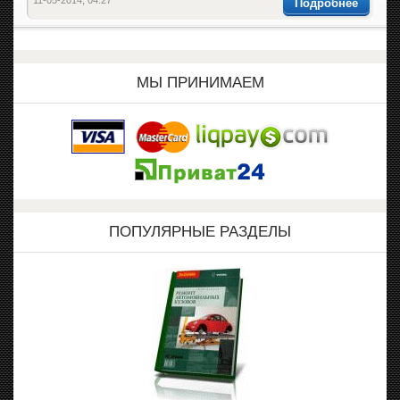
11-05-2014, 04:27
Подробнее
МЫ ПРИНИМАЕМ
ПОПУЛЯРНЫЕ РАЗДЕЛЫ