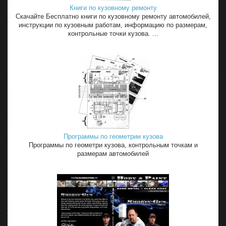
Книги по кузовному ремонту
Скачайте Бесплатно книги по кузовному ремонту автомобилей,
инструкции по кузовным работам, информацию по размерам,
контрольные точки кузова. ...
Программы по геометрии кузова
Программы по геометри кузова, контрольным точкам и
размерам автомобилей