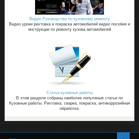
Видео Руководства по кузовному ремонту
Видео уроки рихтовка и покраска автомобилей видео пособия и
инструкции по ремонту кузова автомобилей
Статьи кузовные работы
В этом разделе собраны наиболее популяные статьи по
Кузовные работы. Рихтовка, сварка, покраска, антикоррозийная
обработка.