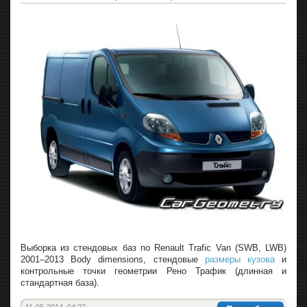
Выборка из стендовых баз по Renault Trafic Van (SWB, LWB)
2001–2013 Body dimensions, стендовые
размеры кузова
и
контрольные точки геометрии Рено Трафик (длинная и
стандартная база).