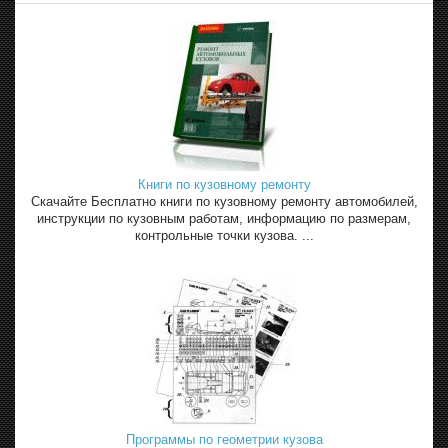
Книги по кузовному ремонту
Скачайте Бесплатно книги по кузовному ремонту автомобилей,
инструкции по кузовным работам, информацию по размерам,
контрольные точки кузова. ...
Программы по геометрии кузова