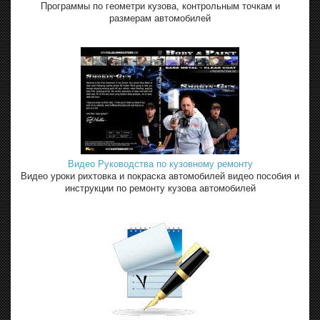
Программы по геометри кузова, контрольным точкам и
размерам автомобилей
Видео Руководства по кузовному ремонту
Видео уроки рихтовка и покраска автомобилей видео пособия и
инструкции по ремонту кузова автомобилей